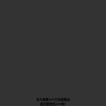
非凡商業APP已全面推出
是否要使用APP呢?