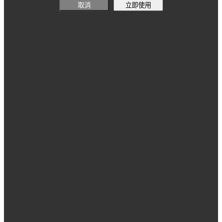
取消
立即使用